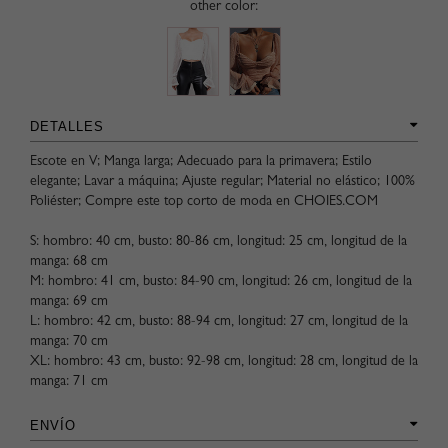
other color:
DETALLES
Escote en V; Manga larga; Adecuado para la primavera; Estilo
elegante; Lavar a máquina; Ajuste regular; Material no elástico; 100%
Poliéster; Compre este top corto de moda en CHOIES.COM
S: hombro: 40 cm, busto: 80-86 cm, longitud: 25 cm, longitud de la
manga: 68 cm
M: hombro: 41 cm, busto: 84-90 cm, longitud: 26 cm, longitud de la
manga: 69 cm
L: hombro: 42 cm, busto: 88-94 cm, longitud: 27 cm, longitud de la
manga: 70 cm
XL: hombro: 43 cm, busto: 92-98 cm, longitud: 28 cm, longitud de la
manga: 71 cm
ENVÍO