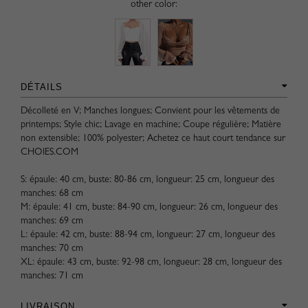
other color:
DÉTAILS
Décolleté en V; Manches longues; Convient pour les vêtements de
printemps; Style chic; Lavage en machine; Coupe régulière; Matière
non extensible; 100% polyester; Achetez ce haut court tendance sur
CHOIES.COM
S: épaule: 40 cm, buste: 80-86 cm, longueur: 25 cm, longueur des
manches: 68 cm
M: épaule: 41 cm, buste: 84-90 cm, longueur: 26 cm, longueur des
manches: 69 cm
L: épaule: 42 cm, buste: 88-94 cm, longueur: 27 cm, longueur des
manches: 70 cm
XL: épaule: 43 cm, buste: 92-98 cm, longueur: 28 cm, longueur des
manches: 71 cm
LIVRAISON