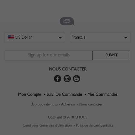
NOUS CONTACTER
Mon Compte •
Suivi De Commande •
Mes Commandes
À propos de nous •
Adhésion •
Nous contacter
Copyright © 2018 CHOIES
Conditions Générales d'Utilisation •
Politique de confidentialité