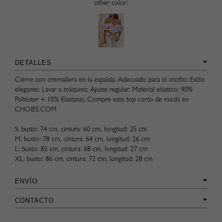
other color:
DETALLES
Cierre con cremallera en la espalda; Adecuado para el otoño; Estilo
elegante; Lavar a máquina; Ajuste regular; Material elástico; 90%
Poliéster + 10% Elastano; Compre este top corto de moda en
CHOIES.COM
S: busto: 74 cm, cintura: 60 cm, longitud: 25 cm
M: busto: 78 cm, cintura: 64 cm, longitud: 26 cm
L: busto: 82 cm, cintura: 68 cm, longitud: 27 cm
XL: busto: 86 cm, cintura: 72 cm, longitud: 28 cm
ENVÍO
CONTACTO