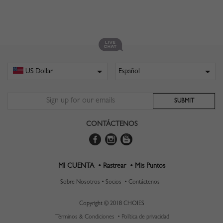
CONTÁCTENOS
MI CUENTA •
Rastrear •
Mis Puntos
Sobre Nosotros •
Socios •
Contáctenos
Copyright © 2018 CHOIES
Términos & Condiciones •
Política de privacidad