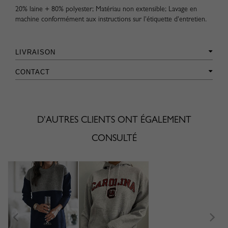
20% laine + 80% polyester; Matériau non extensible; Lavage en
machine conformément aux instructions sur l'étiquette d'entretien.
LIVRAISON
CONTACT
D'AUTRES CLIENTS ONT ÉGALEMENT
CONSULTÉ