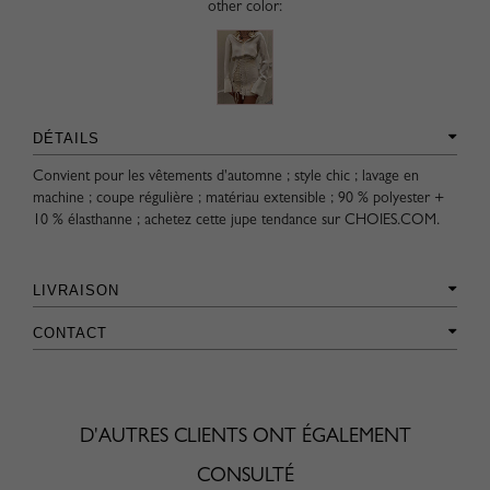
other color:
DÉTAILS
Convient pour les vêtements d'automne ; style chic ; lavage en
machine ; coupe régulière ; matériau extensible ; 90 % polyester +
10 % élasthanne ; achetez cette jupe tendance sur CHOIES.COM.
LIVRAISON
CONTACT
D'AUTRES CLIENTS ONT ÉGALEMENT
CONSULTÉ