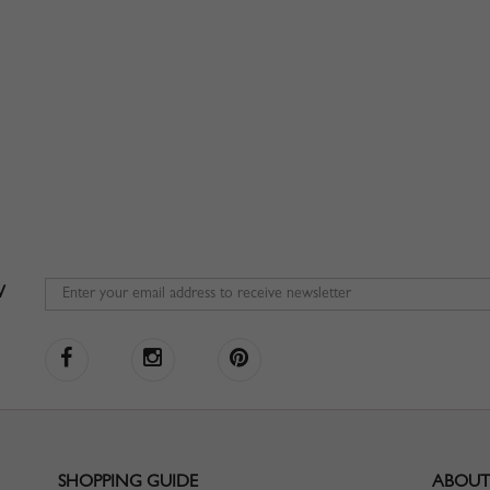
W
SHOPPING GUIDE
ABOUT