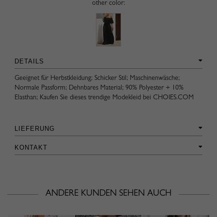
other color:
DETAILS
Geeignet für Herbstkleidung; Schicker Stil; Maschinenwäsche;
Normale Passform; Dehnbares Material; 90% Polyester + 10%
Elasthan; Kaufen Sie dieses trendige Modekleid bei CHOIES.COM
LIEFERUNG
KONTAKT
ANDERE KUNDEN SEHEN AUCH